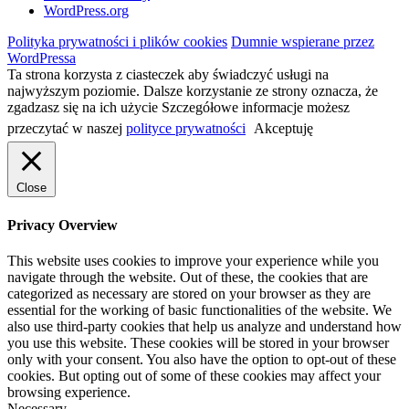
WordPress.org
Polityka prywatności i plików cookies
Dumnie wspierane przez
WordPressa
Ta strona korzysta z ciasteczek aby świadczyć usługi na
najwyższym poziomie. Dalsze korzystanie ze strony oznacza, że
zgadzasz się na ich użycie Szczegółowe informacje możesz
przeczytać w naszej
polityce prywatności
Akceptuję
Close
Privacy Overview
This website uses cookies to improve your experience while you
navigate through the website. Out of these, the cookies that are
categorized as necessary are stored on your browser as they are
essential for the working of basic functionalities of the website. We
also use third-party cookies that help us analyze and understand how
you use this website. These cookies will be stored in your browser
only with your consent. You also have the option to opt-out of these
cookies. But opting out of some of these cookies may affect your
browsing experience.
Necessary