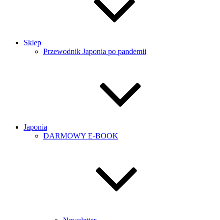
Sklep
Przewodnik Japonia po pandemii
Japonia
DARMOWY E-BOOK