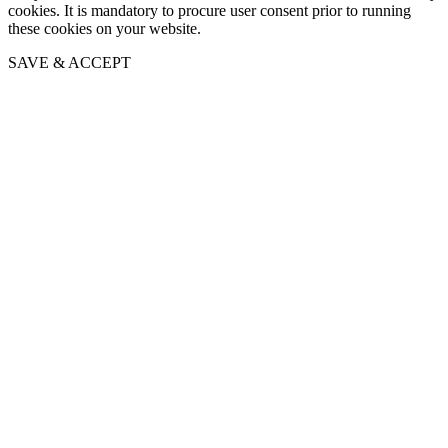
cookies. It is mandatory to procure user consent prior to running
these cookies on your website.
SAVE & ACCEPT