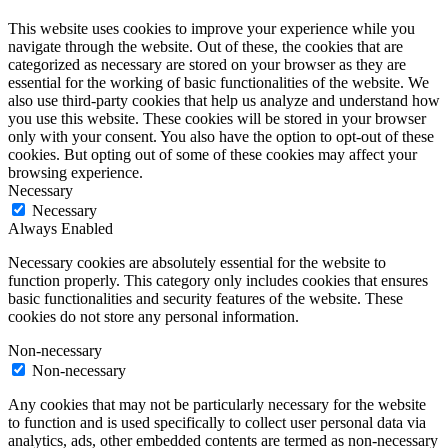
This website uses cookies to improve your experience while you
navigate through the website. Out of these, the cookies that are
categorized as necessary are stored on your browser as they are
essential for the working of basic functionalities of the website. We
also use third-party cookies that help us analyze and understand how
you use this website. These cookies will be stored in your browser
only with your consent. You also have the option to opt-out of these
cookies. But opting out of some of these cookies may affect your
browsing experience.
Necessary
Necessary
Always Enabled
Necessary cookies are absolutely essential for the website to
function properly. This category only includes cookies that ensures
basic functionalities and security features of the website. These
cookies do not store any personal information.
Non-necessary
Non-necessary
Any cookies that may not be particularly necessary for the website
to function and is used specifically to collect user personal data via
analytics, ads, other embedded contents are termed as non-necessary