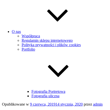
O nas
Współpraca
Regulamin sklepu internetowego
Polityka prywatności i plików cookies
Portfolio
Fotografia Portretowa
Fotografia uliczna
Opublikowane w
9 czerwca, 2019
14 stycznia, 2020
przez
admin