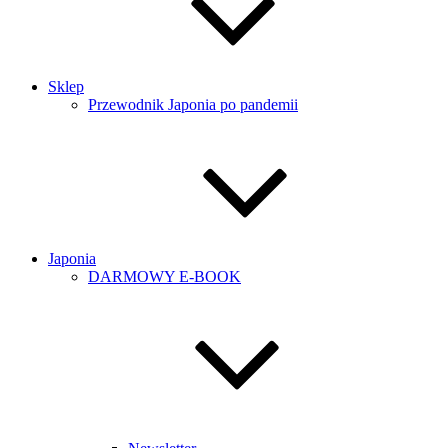
Sklep
Przewodnik Japonia po pandemii
Japonia
DARMOWY E-BOOK