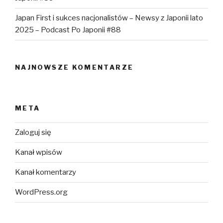
Japan First i sukces nacjonalistów – Newsy z Japonii lato
2025 – Podcast Po Japonii #88
NAJNOWSZE KOMENTARZE
META
Zaloguj się
Kanał wpisów
Kanał komentarzy
WordPress.org