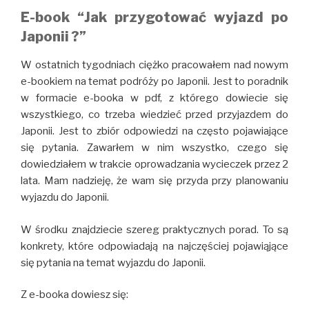
E-book “Jak przygotować wyjazd po
Japonii ?”
W ostatnich tygodniach ciężko pracowałem nad nowym
e-bookiem na temat podróży po Japonii. Jest to poradnik
w formacie e-booka w pdf, z którego dowiecie się
wszystkiego, co trzeba wiedzieć przed przyjazdem do
Japonii. Jest to zbiór odpowiedzi na często pojawiające
się pytania. Zawarłem w nim wszystko, czego się
dowiedziałem w trakcie oprowadzania wycieczek przez 2
lata. Mam nadzieję, że wam się przyda przy planowaniu
wyjazdu do Japonii.
W środku znajdziecie szereg praktycznych porad. To są
konkrety, które odpowiadają na najczęściej pojawiąjące
się pytania na temat wyjazdu do Japonii.
Z e-booka dowiesz się: