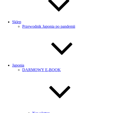
Sklep
Przewodnik Japonia po pandemii
Japonia
DARMOWY E-BOOK