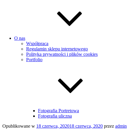
O nas
Współpraca
Regulamin sklepu internetowego
Polityka prywatności i plików cookies
Portfolio
Fotografia Portretowa
Fotografia uliczna
Opublikowane w
18 czerwca, 2020
18 czerwca, 2020
przez
admin