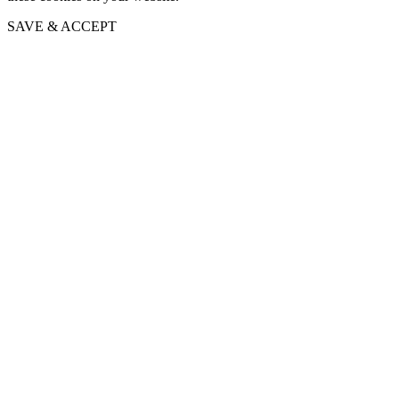
SAVE & ACCEPT