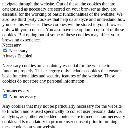
navigate through the website. Out of these, the cookies that are
categorized as necessary are stored on your browser as they are
essential for the working of basic functionalities of the website. We
also use third-party cookies that help us analyze and understand how
you use this website. These cookies will be stored in your browser
only with your consent. You also have the option to opt-out of these
cookies. But opting out of some of these cookies may affect your
browsing experience.
Necessary
Necessary
Always Enabled
Necessary cookies are absolutely essential for the website to
function properly. This category only includes cookies that ensures
basic functionalities and security features of the website. These
cookies do not store any personal information.
Non-necessary
Non-necessary
Any cookies that may not be particularly necessary for the website
to function and is used specifically to collect user personal data via
analytics, ads, other embedded contents are termed as non-necessary
cookies. It is mandatory to procure user consent prior to running
these cookies on your website.