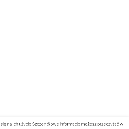
z się na ich użycie Szczegółowe informacje możesz przeczytać w