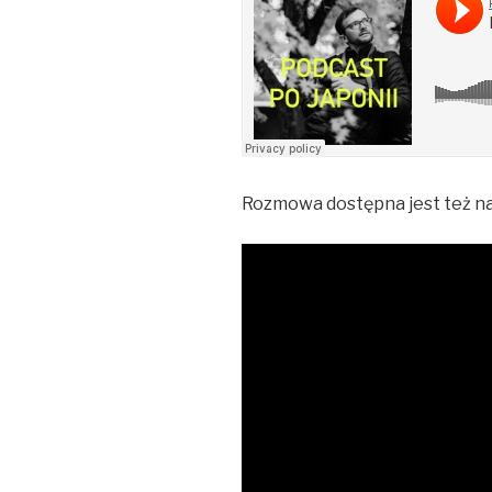
Rozmowa dostępna jest też na