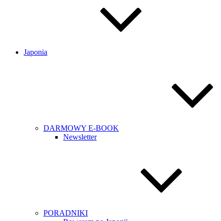
Japonia
DARMOWY E-BOOK
Newsletter
PORADNIKI