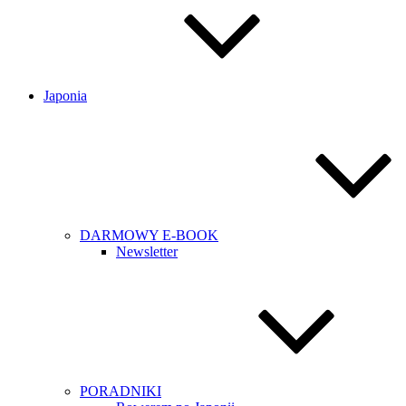
Japonia
DARMOWY E-BOOK
Newsletter
PORADNIKI