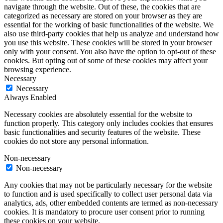
navigate through the website. Out of these, the cookies that are
categorized as necessary are stored on your browser as they are
essential for the working of basic functionalities of the website. We
also use third-party cookies that help us analyze and understand how
you use this website. These cookies will be stored in your browser
only with your consent. You also have the option to opt-out of these
cookies. But opting out of some of these cookies may affect your
browsing experience.
Necessary
Necessary
Always Enabled
Necessary cookies are absolutely essential for the website to
function properly. This category only includes cookies that ensures
basic functionalities and security features of the website. These
cookies do not store any personal information.
Non-necessary
Non-necessary
Any cookies that may not be particularly necessary for the website
to function and is used specifically to collect user personal data via
analytics, ads, other embedded contents are termed as non-necessary
cookies. It is mandatory to procure user consent prior to running
these cookies on your website.