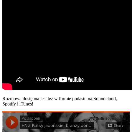
Rozmowa dostępna jest też w formie podastu na Soundcloud,
Spotify i iTunes!