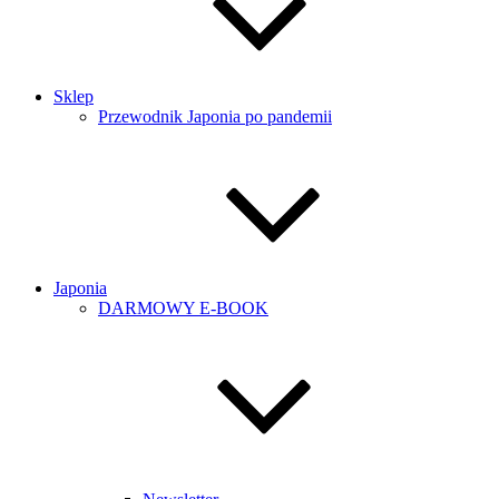
Sklep
Przewodnik Japonia po pandemii
Japonia
DARMOWY E-BOOK