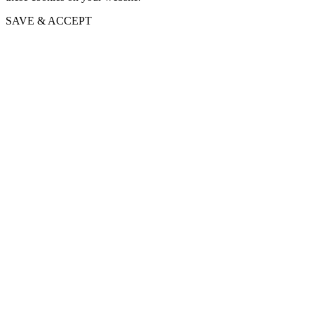
SAVE & ACCEPT